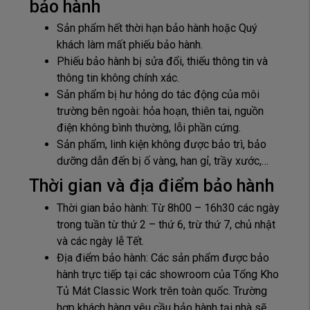
bảo hành
Sản phẩm hết thời hạn bảo hành hoặc Quý
khách làm mất phiếu bảo hành.
Phiếu bảo hành bị sửa đổi, thiếu thông tin và
thông tin không chính xác.
Sản phẩm bị hư hỏng do tác động của môi
trường bên ngoài: hỏa hoạn, thiên tai, nguồn
điện không bình thường, lỗi phần cứng.
Sản phẩm, linh kiện không được bảo trì, bảo
dưỡng dẫn đến bị ố vàng, han gỉ, trầy xước,…
Thời gian và địa điểm bảo hành
Thời gian bảo hành: Từ 8h00 – 16h30 các ngày
trong tuần từ thứ 2 – thứ 6, trừ thứ 7, chủ nhật
và các ngày lễ Tết.
Địa điểm bảo hành: Các sản phẩm được bảo
hành trực tiếp tại các showroom của Tổng Kho
Tủ Mát Classic Work trên toàn quốc. Trường
hợp khách hàng yêu cầu bảo hành tại nhà sẽ