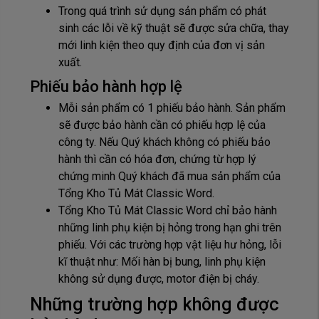
Trong quá trình sử dụng sản phẩm có phát
sinh các lỗi về kỹ thuật sẽ được sửa chữa, thay
mới linh kiện theo quy định của đơn vị sản
xuất.
Phiếu bảo hành hợp lệ
Mỗi sản phẩm có 1 phiếu bảo hành. Sản phẩm
sẽ được bảo hành cần có phiếu hợp lệ của
công ty. Nếu Quý khách không có phiếu bảo
hành thì cần có hóa đơn, chứng từ hợp lý
chứng minh Quý khách đã mua sản phẩm của
Tổng Kho Tủ Mát Classic Word.
Tổng Kho Tủ Mát Classic Word chỉ bảo hành
những linh phụ kiện bị hỏng trong hạn ghi trên
phiếu. Với các trường hợp vật liệu hư hỏng, lỗi
kĩ thuật như: Mối hàn bị bung, linh phụ kiện
không sử dụng được, motor điện bị cháy.
Những trường hợp không được