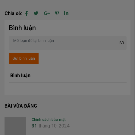
Chia sẻ:
Bình luận
Gửi bình luận
Bình luận
BÀI VỪA ĐĂNG
Chính sách bảo mật
31
tháng 10, 2024