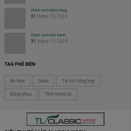
Chính sách kiểm hàng
31
tháng 10, 2024
Chính sách bảo hành
31
tháng 10, 2024
TAG PHỔ BIẾN
Áo thun
Genz
Tin tức tổng hợp
Đồng phục
Thời trang nữ