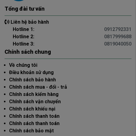
Tổng đài tư vấn
Liên hệ bảo hành
Hotline 1:
0912792331
Hotline 2:
0817999688
Hotline 3:
0819040050
Chính sách chung
Về chúng tôi
Điều khoản sử dụng
Chính sách bảo hành
Chính sách mua - đổi - trả
Chính sách kiểm hàng
Chính sách vận chuyển
Chính sách khiếu nại
Chính sách thanh toán
Chính sách thanh toán
Chính sách bảo mật