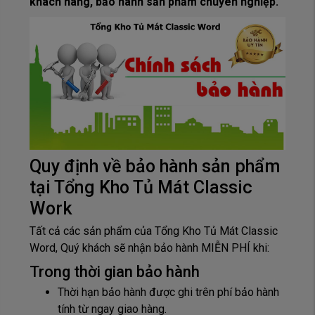
khách hàng, bảo hành sản phẩm chuyên nghiệp.
Quy định về bảo hành sản phẩm
tại Tổng Kho Tủ Mát Classic
Work
Tất cả các sản phẩm của Tổng Kho Tủ Mát Classic
Word, Quý khách sẽ nhận bảo hành MIỄN PHÍ khi:
Trong thời gian bảo hành
Thời hạn bảo hành được ghi trên phí bảo hành
tính từ ngay giao hàng.