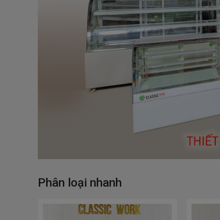
Phân loại nhanh