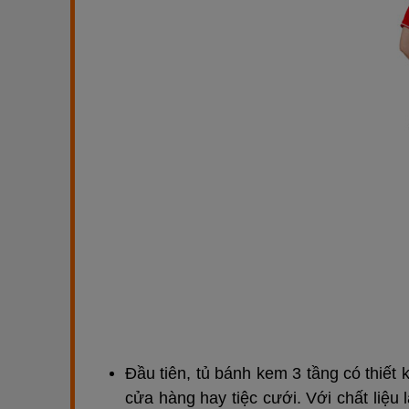
Đầu tiên, tủ bánh kem 3 tầng có thiết
cửa hàng hay tiệc cưới. Với chất liệu